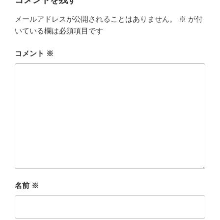
コメントを残す
メールアドレスが公開されることはありません。
※
が付
いている欄は必須項目です
コメント
※
名前
※