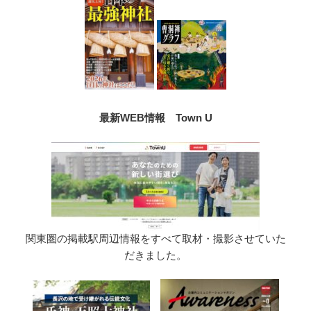
最新WEB情報 Town U
関東圏の掲載駅周辺情報をすべて取材・撮影させていた
だきました。