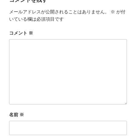
コメントを残す
メールアドレスが公開されることはありません。
※
が付
いている欄は必須項目です
コメント
※
名前
※