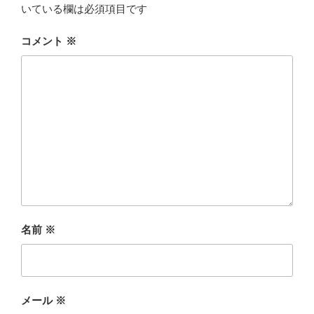
いている欄は必須項目です
コメント
※
名前
※
メール
※