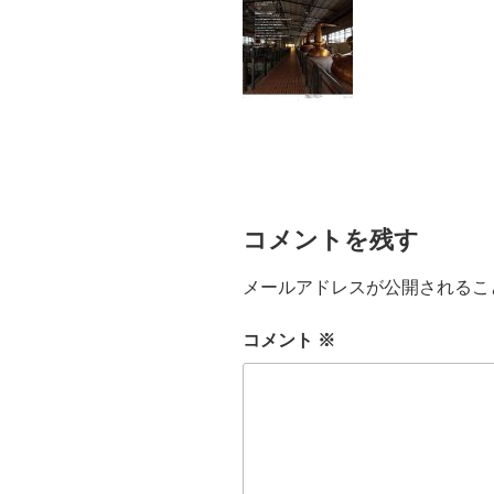
コメントを残す
メールアドレスが公開されるこ
コメント
※