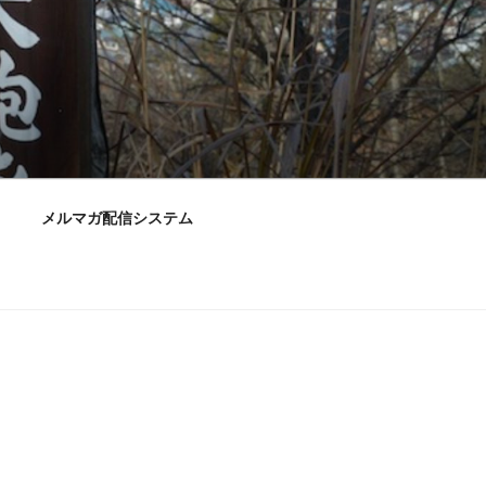
メルマガ配信システム