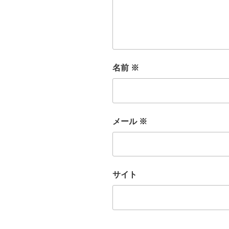
名前
※
メール
※
サイト