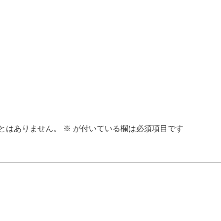
とはありません。
※
が付いている欄は必須項目です