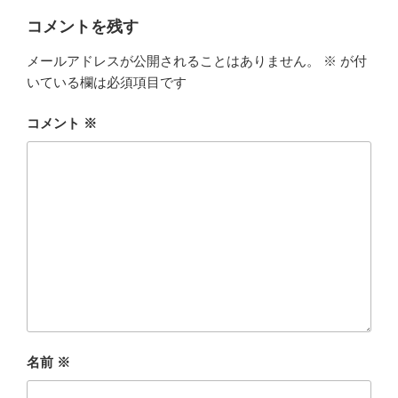
コメントを残す
メールアドレスが公開されることはありません。
※
が付
いている欄は必須項目です
コメント
※
名前
※