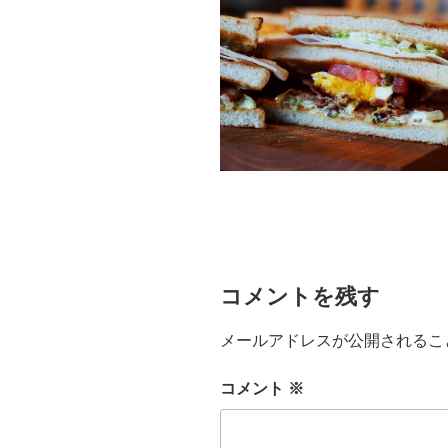
コメントを残す
メールアドレスが公開されるこ
コメント
※