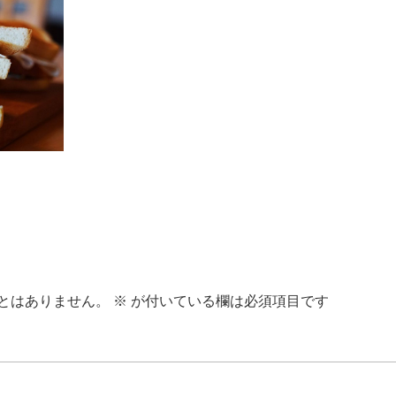
とはありません。
※
が付いている欄は必須項目です