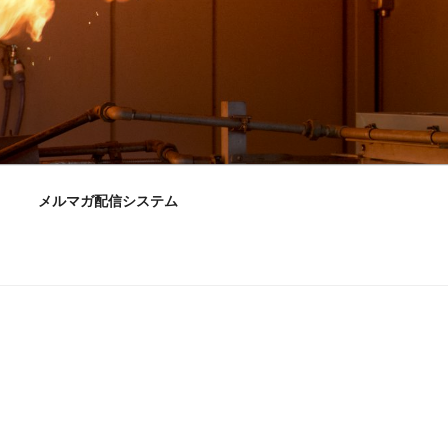
メルマガ配信システム