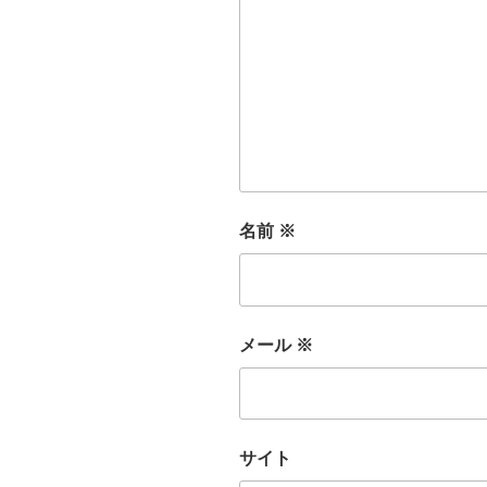
名前
※
メール
※
サイト