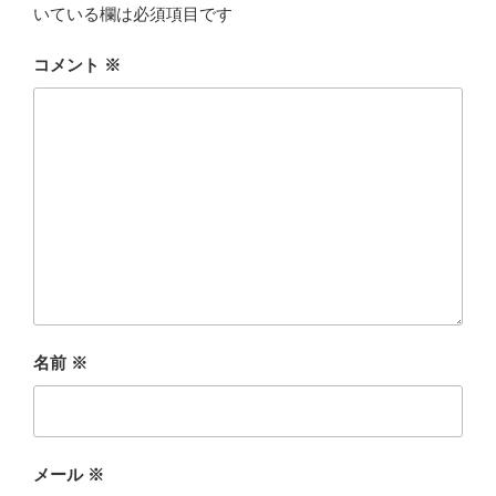
いている欄は必須項目です
コメント
※
名前
※
メール
※