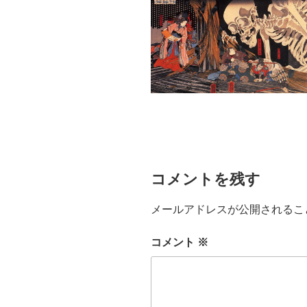
コメントを残す
メールアドレスが公開されるこ
コメント
※