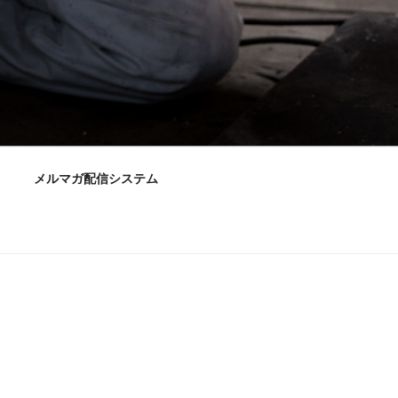
メルマガ配信システム