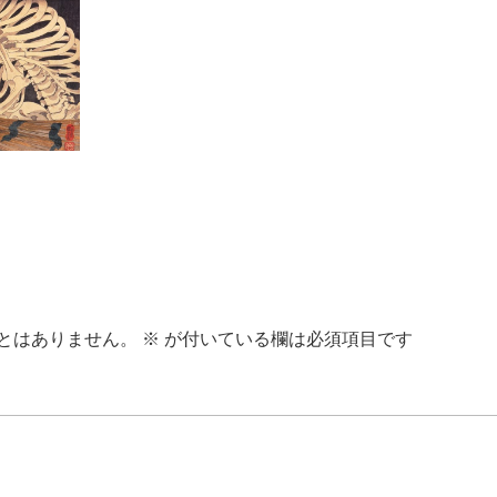
とはありません。
※
が付いている欄は必須項目です