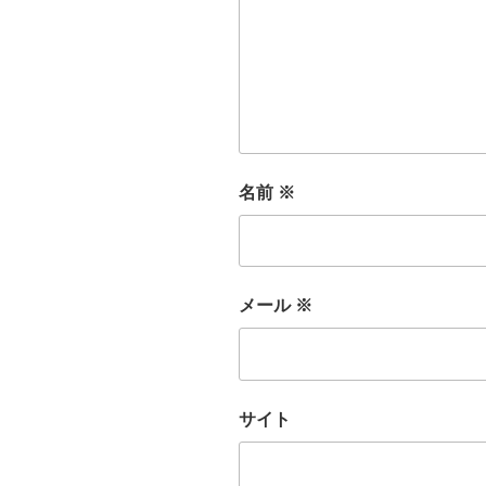
名前
※
メール
※
サイト