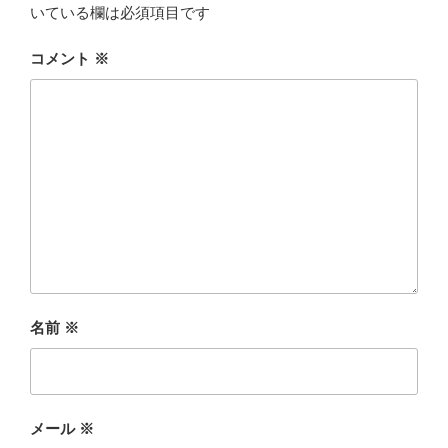
いている欄は必須項目です
コメント
※
名前
※
メール
※