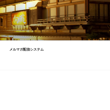
メルマガ配信システム