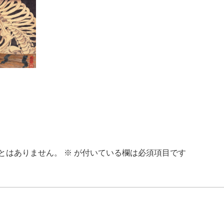
とはありません。
※
が付いている欄は必須項目です