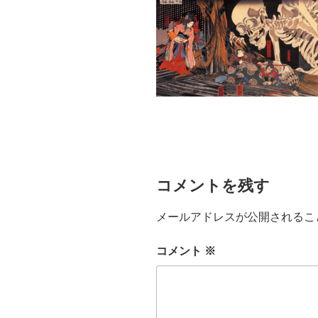
コメントを残す
メールアドレスが公開されるこ
コメント
※