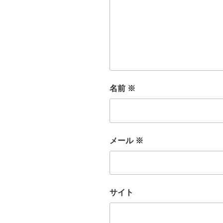
名前
※
メール
※
サイト