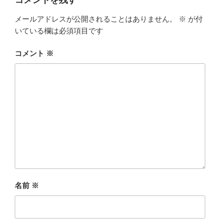
コメントを残す
メールアドレスが公開されることはありません。
※
が付
いている欄は必須項目です
コメント
※
名前
※