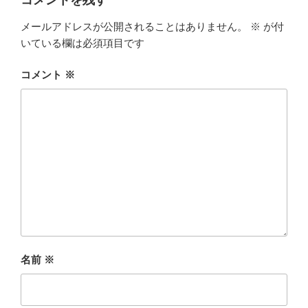
コメントを残す
メールアドレスが公開されることはありません。
※
が付
いている欄は必須項目です
コメント
※
名前
※