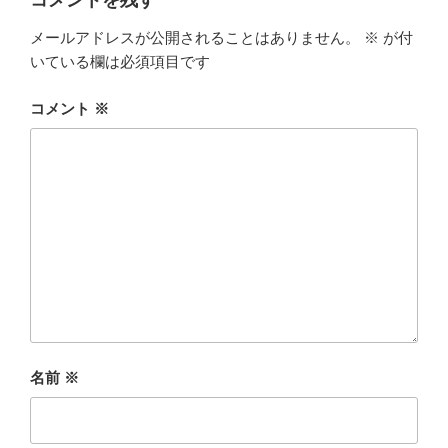
メールアドレスが公開されることはありません。
※
が付
いている欄は必須項目です
コメント
※
名前
※