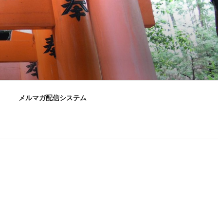
メルマガ配信システム