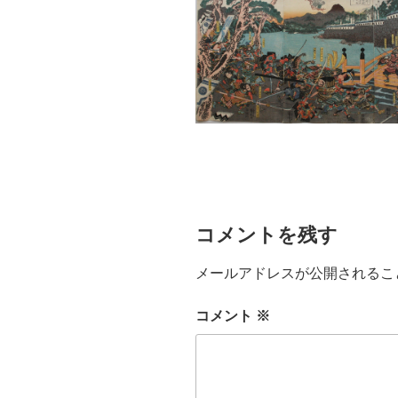
コメントを残す
メールアドレスが公開されるこ
コメント
※