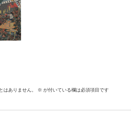
とはありません。
※
が付いている欄は必須項目です