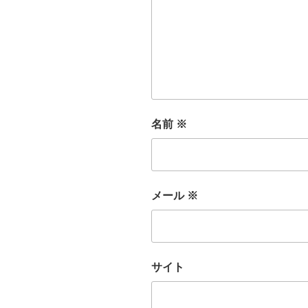
名前
※
メール
※
サイト