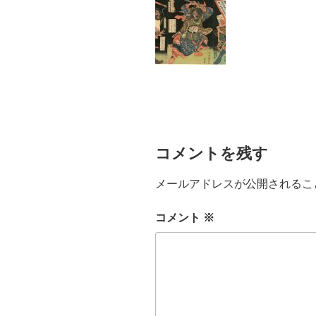
コメントを残す
メールアドレスが公開されるこ
コメント
※