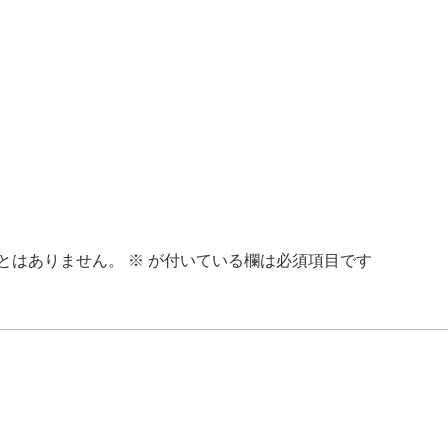
とはありません。
※
が付いている欄は必須項目です