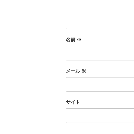
名前
※
メール
※
サイト