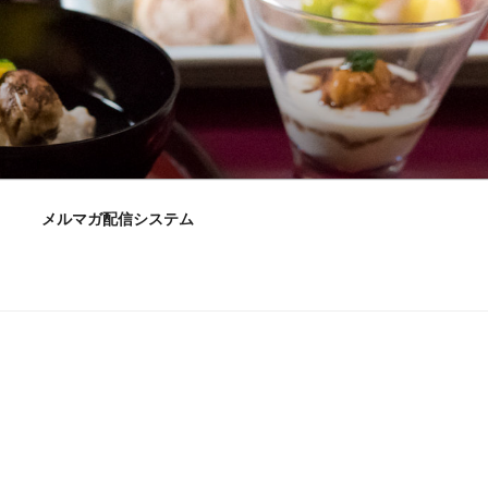
メルマガ配信システム