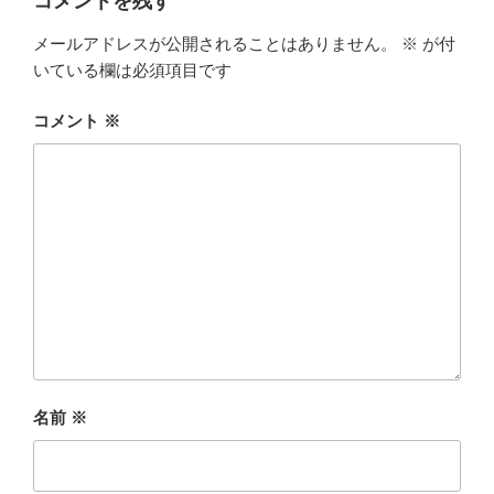
コメントを残す
メールアドレスが公開されることはありません。
※
が付
いている欄は必須項目です
コメント
※
名前
※