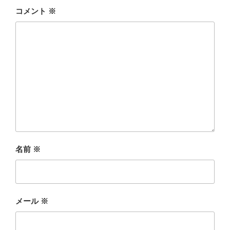
コメント
※
名前
※
メール
※