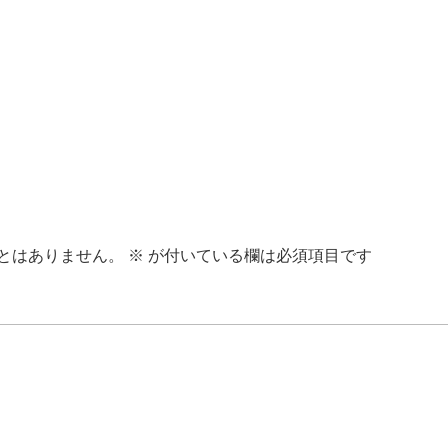
とはありません。
※
が付いている欄は必須項目です