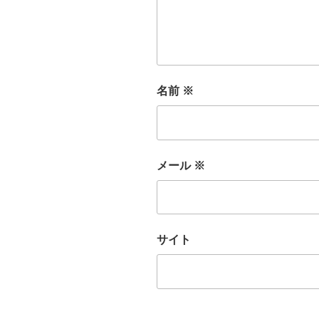
名前
※
メール
※
サイト