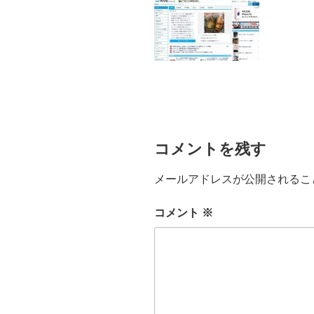
コメントを残す
メールアドレスが公開されるこ
コメント
※