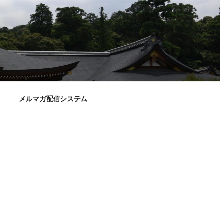
メルマガ配信システム