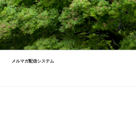
メルマガ配信システム