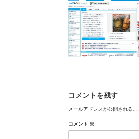
コメントを残す
メールアドレスが公開されるこ
コメント
※