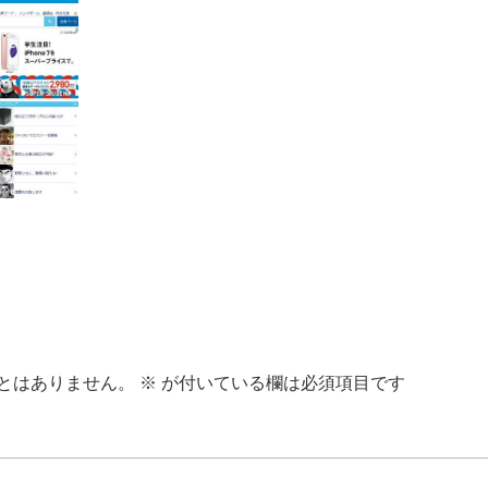
とはありません。
※
が付いている欄は必須項目です