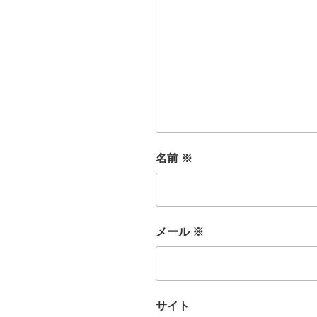
名前
※
メール
※
サイト