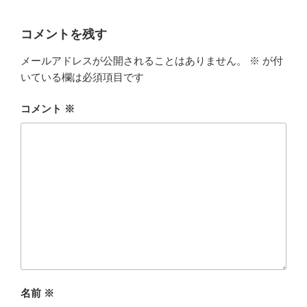
コメントを残す
メールアドレスが公開されることはありません。
※
が付
いている欄は必須項目です
コメント
※
名前
※