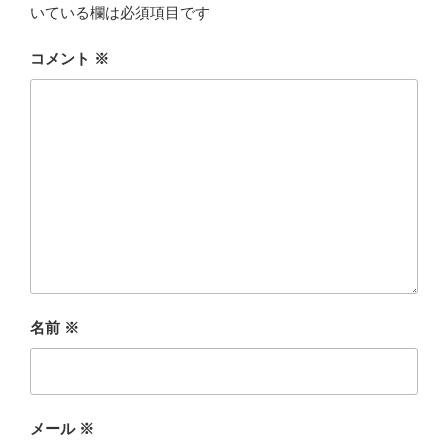
いている欄は必須項目です
コメント
※
名前
※
メール
※