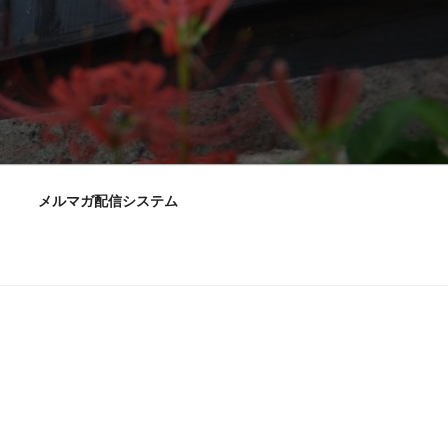
メルマガ配信システム