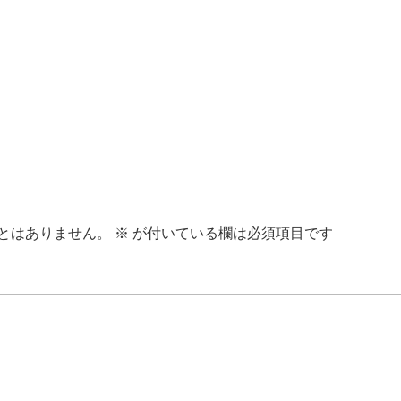
とはありません。
※
が付いている欄は必須項目です