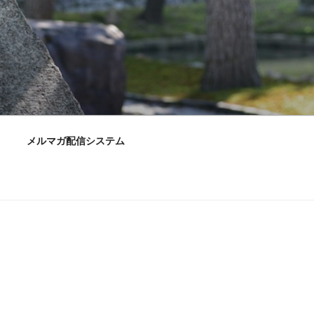
メルマガ配信システム