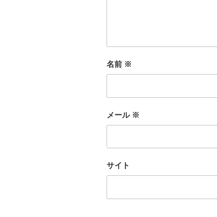
名前
※
メール
※
サイト