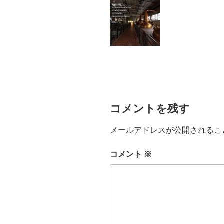
コメントを残す
メールアドレスが公開されるこ
コメント
※