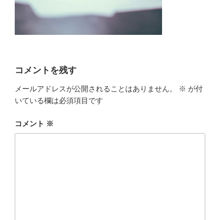
コメントを残す
メールアドレスが公開されることはありません。
※
が付
いている欄は必須項目です
コメント
※