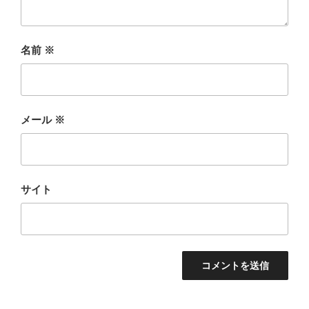
名前
※
メール
※
サイト