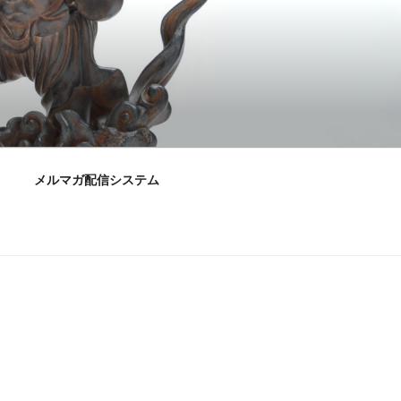
メルマガ配信システム