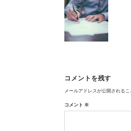
コメントを残す
メールアドレスが公開されるこ
コメント
※