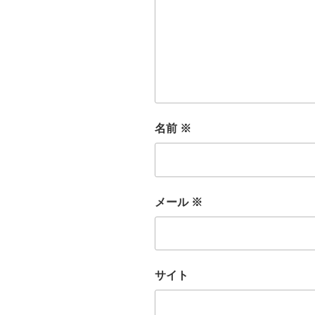
名前
※
メール
※
サイト