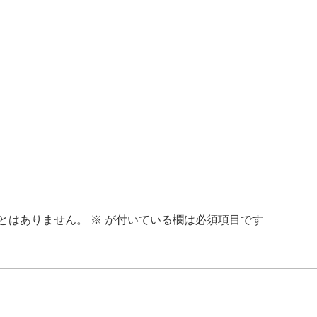
とはありません。
※
が付いている欄は必須項目です