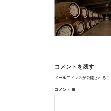
コメントを残す
メールアドレスが公開されるこ
コメント
※