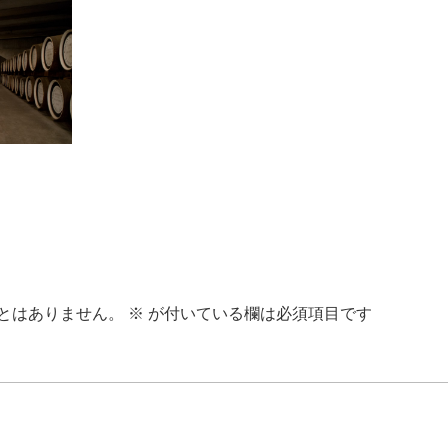
とはありません。
※
が付いている欄は必須項目です