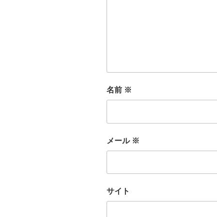
名前
※
メール
※
サイト