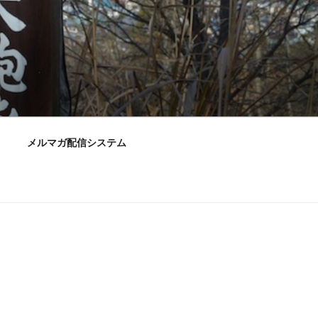
メルマガ配信システム