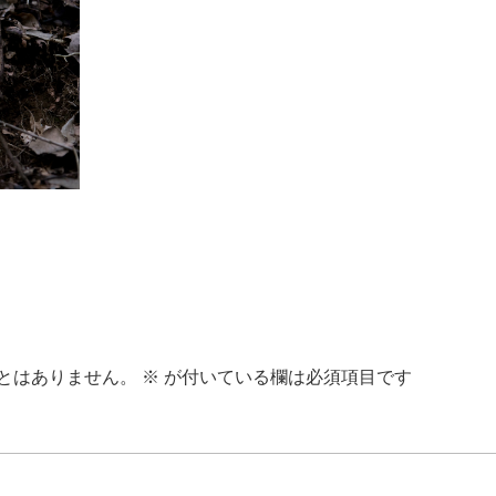
とはありません。
※
が付いている欄は必須項目です