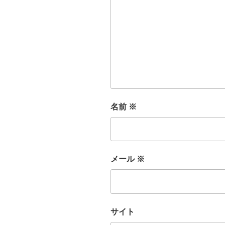
名前
※
メール
※
サイト