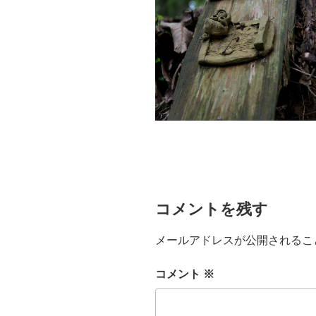
コメントを残す
メールアドレスが公開されるこ
コメント
※