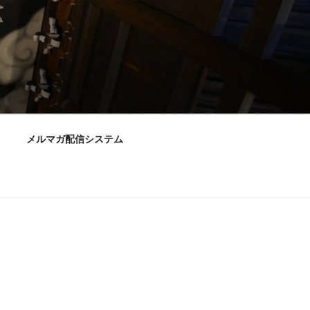
メルマガ配信システム