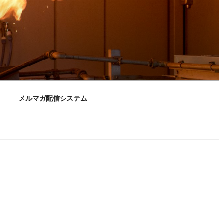
メルマガ配信システム