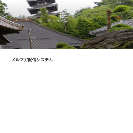
メルマガ配信システム