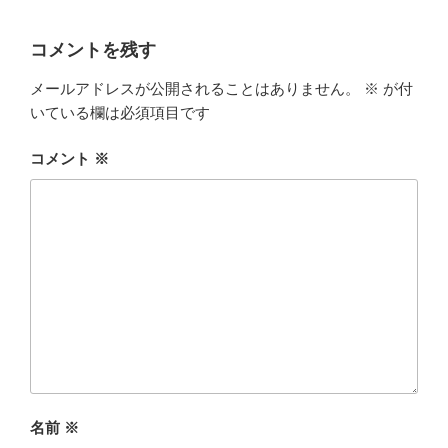
コメントを残す
メールアドレスが公開されることはありません。
※
が付
いている欄は必須項目です
コメント
※
名前
※