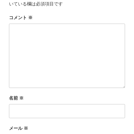
いている欄は必須項目です
コメント
※
名前
※
メール
※