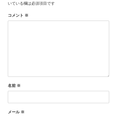
いている欄は必須項目です
コメント
※
名前
※
メール
※