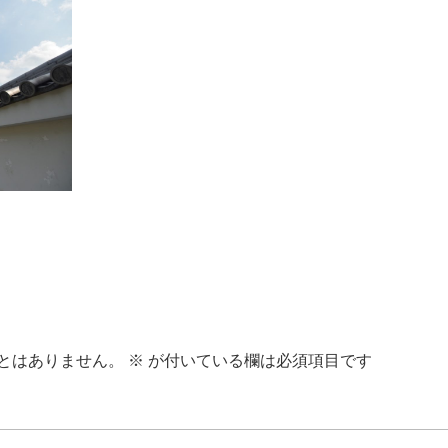
とはありません。
※
が付いている欄は必須項目です