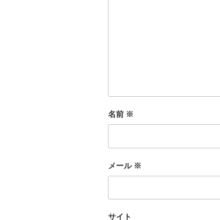
名前
※
メール
※
サイト