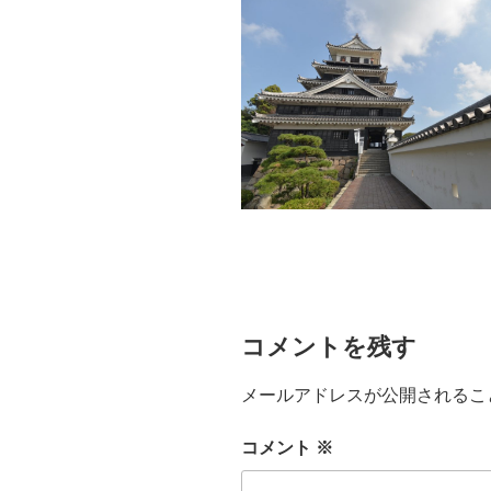
コメントを残す
メールアドレスが公開されるこ
コメント
※