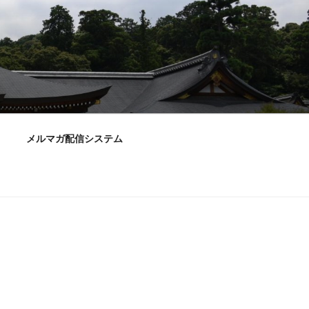
メルマガ配信システム