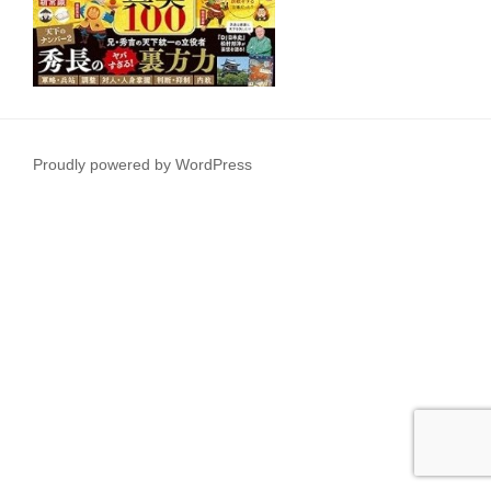
Proudly powered by WordPress