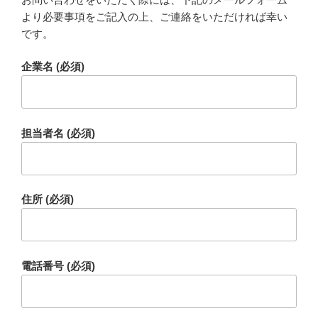
より必要事項をご記入の上、ご連絡をいただければ幸い
です。
企業名 (必須)
担当者名 (必須)
住所 (必須)
電話番号 (必須)