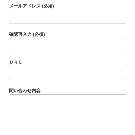
メールアドレス (必須)
確認再入力 (必須)
ＵＲＬ
問い合わせ内容